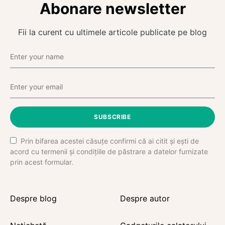
Abonare newsletter
Fii la curent cu ultimele articole publicate pe blog
SUBSCRIBE
Prin bifarea acestei căsuțe confirmi că ai citit și ești de
acord cu termenii și condițiile de păstrare a datelor furnizate
prin acest formular.
Despre blog
Despre autor