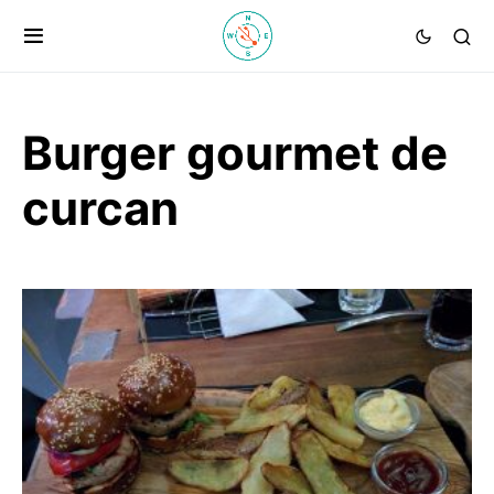
Burger gourmet de
curcan