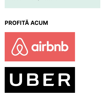
PROFITĂ ACUM