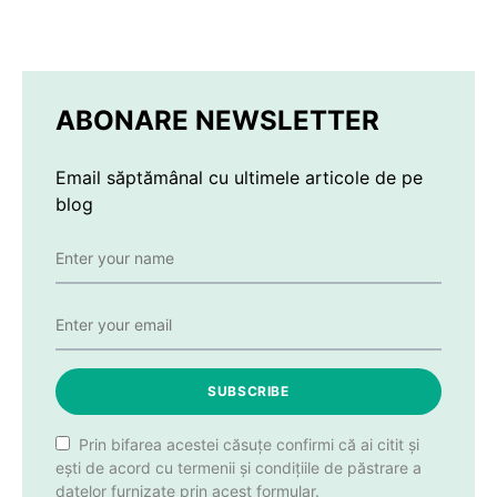
ABONARE NEWSLETTER
Email săptămânal cu ultimele articole de pe
blog
SUBSCRIBE
Prin bifarea acestei căsuțe confirmi că ai citit și
ești de acord cu termenii și condițiile de păstrare a
datelor furnizate prin acest formular.