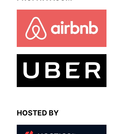
HOSTED BY