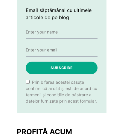
Email săptămânal cu ultimele
articole de pe blog
SUBSCRIBE
Prin bifarea acestei căsuțe
confirmi că ai citit și ești de acord cu
termenii și condițiile de păstrare a
datelor furnizate prin acest formular.
PROFITĂ ACUM