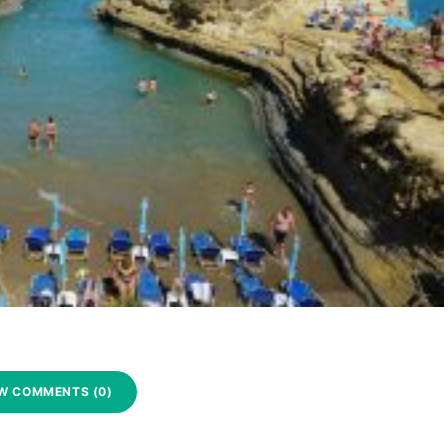
W COMMENTS (0)