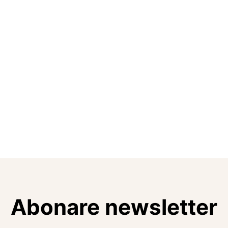
Abonare newsletter