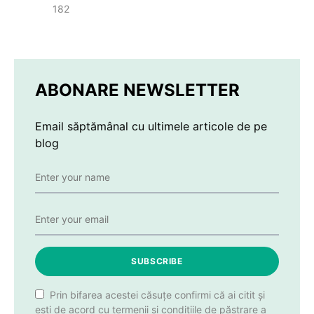
182
ABONARE NEWSLETTER
Email săptămânal cu ultimele articole de pe
blog
SUBSCRIBE
Prin bifarea acestei căsuțe confirmi că ai citit și
ești de acord cu termenii și condițiile de păstrare a