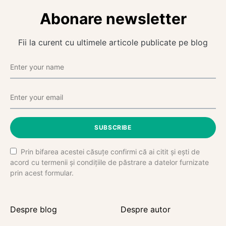
Abonare newsletter
Fii la curent cu ultimele articole publicate pe blog
SUBSCRIBE
Prin bifarea acestei căsuțe confirmi că ai citit și ești de
acord cu termenii și condițiile de păstrare a datelor furnizate
prin acest formular.
Despre blog
Despre autor