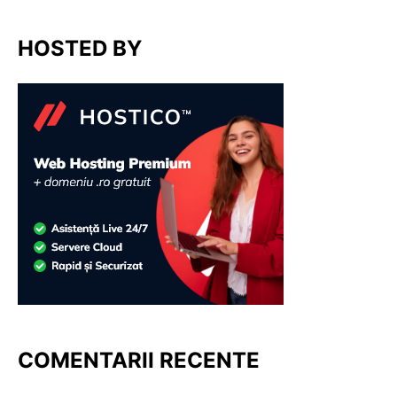
HOSTED BY
COMENTARII RECENTE