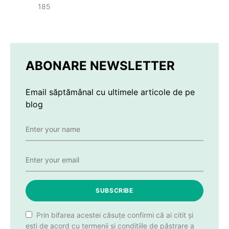
185
ABONARE NEWSLETTER
Email săptămânal cu ultimele articole de pe
blog
SUBSCRIBE
Prin bifarea acestei căsuțe confirmi că ai citit și
ești de acord cu termenii și condițiile de păstrare a