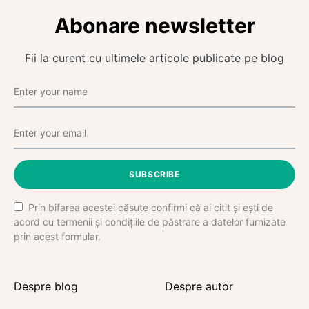
Abonare newsletter
Fii la curent cu ultimele articole publicate pe blog
SUBSCRIBE
Prin bifarea acestei căsuțe confirmi că ai citit și ești de
acord cu termenii și condițiile de păstrare a datelor furnizate
prin acest formular.
Despre blog
Despre autor