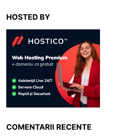
HOSTED BY
COMENTARII RECENTE