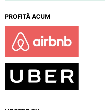
PROFITĂ ACUM