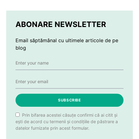
ABONARE NEWSLETTER
Email săptămânal cu ultimele articole de pe
blog
SUBSCRIBE
Prin bifarea acestei căsuțe confirmi că ai citit și
ești de acord cu termenii și condițiile de păstrare a
datelor furnizate prin acest formular.