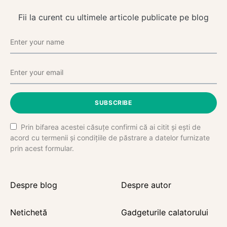
Fii la curent cu ultimele articole publicate pe blog
SUBSCRIBE
Prin bifarea acestei căsuțe confirmi că ai citit și ești de
acord cu termenii și condițiile de păstrare a datelor furnizate
prin acest formular.
Despre blog
Despre autor
Netichetă
Gadgeturile calatorului