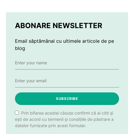
ABONARE NEWSLETTER
Email săptămânal cu ultimele articole de pe
blog
SUBSCRIBE
Prin bifarea acestei căsuțe confirmi că ai citit și
ești de acord cu termenii și condițiile de păstrare a
datelor furnizate prin acest formular.