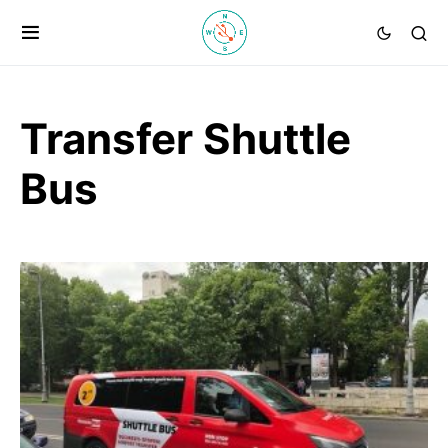
Transfer Shuttle
Bus