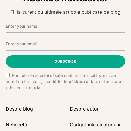
Fii la curent cu ultimele articole publicate pe blog
SUBSCRIBE
Prin bifarea acestei căsuțe confirmi că ai citit și ești de
acord cu termenii și condițiile de păstrare a datelor furnizate
prin acest formular.
Despre blog
Despre autor
Netichetă
Gadgeturile calatorului