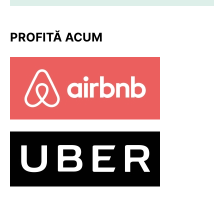
PROFITĂ ACUM