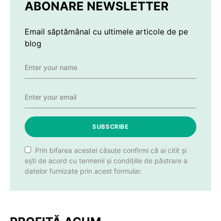
ABONARE NEWSLETTER
Email săptămânal cu ultimele articole de pe
blog
SUBSCRIBE
Prin bifarea acestei căsuțe confirmi că ai citit și
ești de acord cu termenii și condițiile de păstrare a
datelor furnizate prin acest formular.