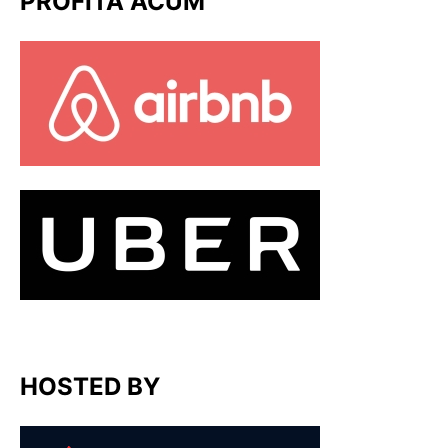
PROFITĂ ACUM
HOSTED BY