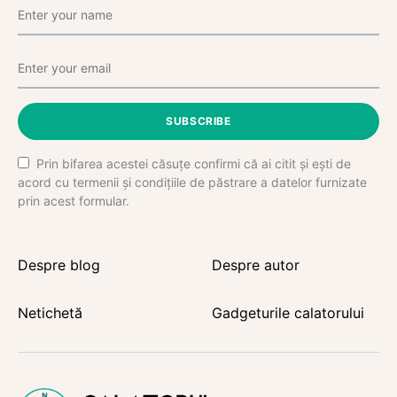
SUBSCRIBE
Prin bifarea acestei căsuțe confirmi că ai citit și ești de
acord cu termenii și condițiile de păstrare a datelor furnizate
prin acest formular.
Despre blog
Despre autor
Netichetă
Gadgeturile calatorului