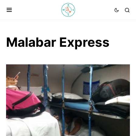
Malabar Express