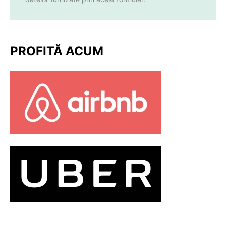
PROFITĂ ACUM