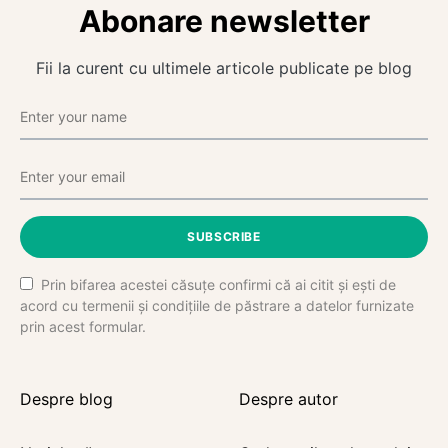
Abonare newsletter
Fii la curent cu ultimele articole publicate pe blog
SUBSCRIBE
Prin bifarea acestei căsuțe confirmi că ai citit și ești de
acord cu termenii și condițiile de păstrare a datelor furnizate
prin acest formular.
Despre blog
Despre autor