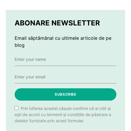
ABONARE NEWSLETTER
Email săptămânal cu ultimele articole de pe
blog
SUBSCRIBE
Prin bifarea acestei căsuțe confirmi că ai citit și
ești de acord cu termenii și condițiile de păstrare a
datelor furnizate prin acest formular.