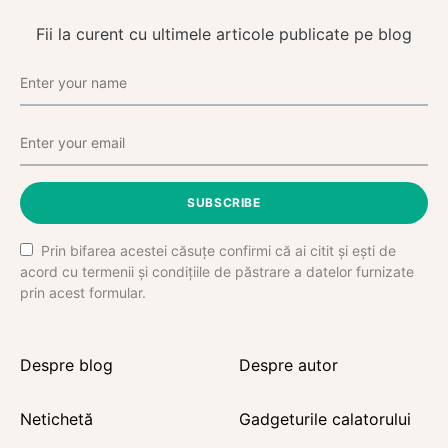
Fii la curent cu ultimele articole publicate pe blog
SUBSCRIBE
Prin bifarea acestei căsuțe confirmi că ai citit și ești de
acord cu termenii și condițiile de păstrare a datelor furnizate
prin acest formular.
Despre blog
Despre autor
Netichetă
Gadgeturile calatorului