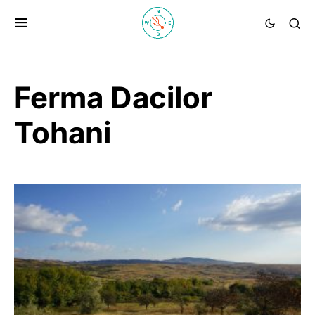
Ferma Dacilor
Tohani