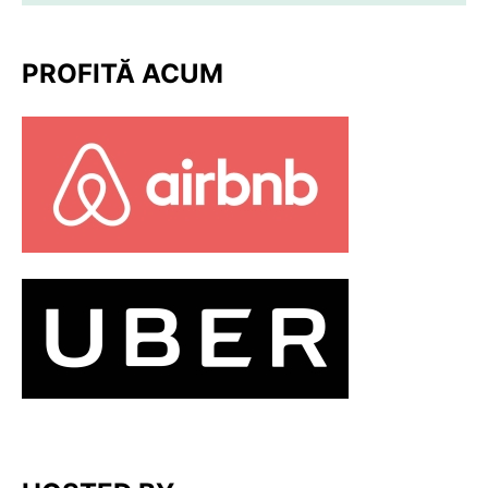
PROFITĂ ACUM