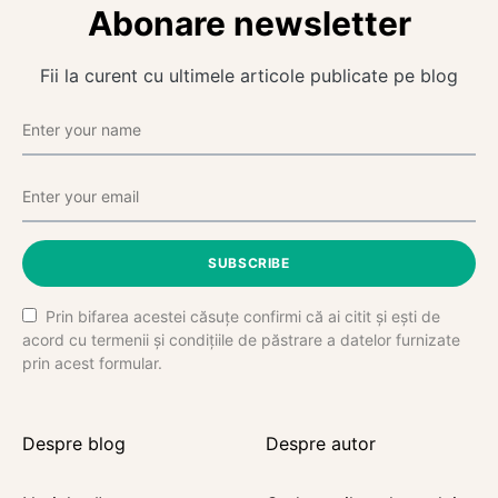
Abonare newsletter
Fii la curent cu ultimele articole publicate pe blog
SUBSCRIBE
Prin bifarea acestei căsuțe confirmi că ai citit și ești de
acord cu termenii și condițiile de păstrare a datelor furnizate
prin acest formular.
Despre blog
Despre autor