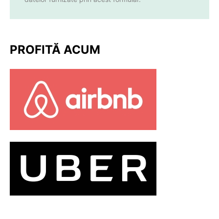
PROFITĂ ACUM