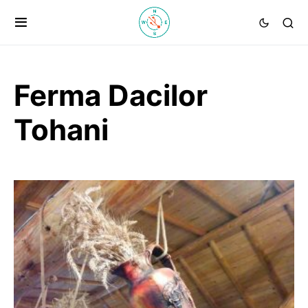
Ferma Dacilor
Tohani