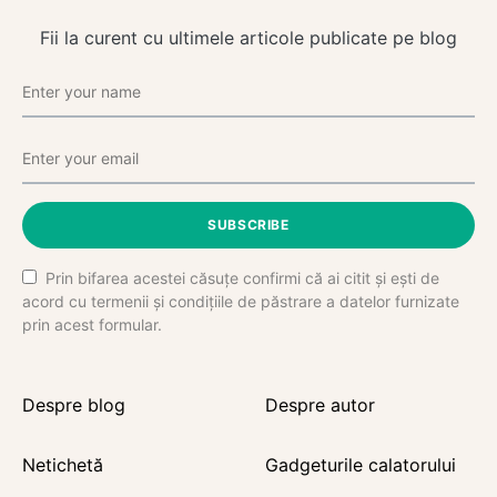
Fii la curent cu ultimele articole publicate pe blog
SUBSCRIBE
Prin bifarea acestei căsuțe confirmi că ai citit și ești de
acord cu termenii și condițiile de păstrare a datelor furnizate
prin acest formular.
Despre blog
Despre autor
Netichetă
Gadgeturile calatorului