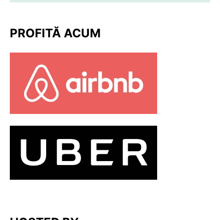
PROFITĂ ACUM