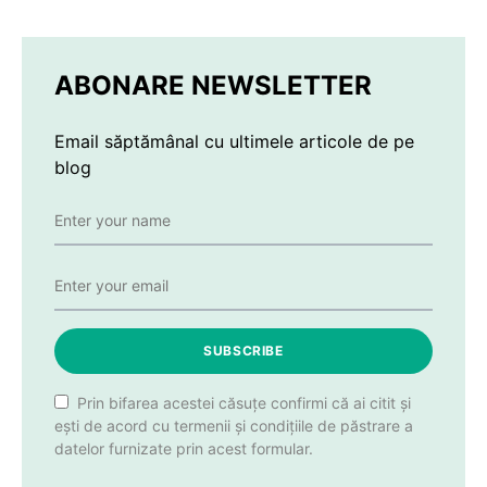
ABONARE NEWSLETTER
Email săptămânal cu ultimele articole de pe
blog
SUBSCRIBE
Prin bifarea acestei căsuțe confirmi că ai citit și
ești de acord cu termenii și condițiile de păstrare a
datelor furnizate prin acest formular.