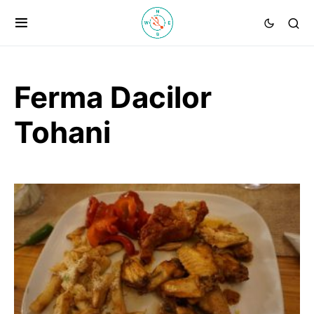
Ferma Dacilor
Tohani