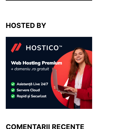
HOSTED BY
COMENTARII RECENTE