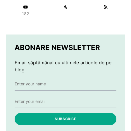
182
ABONARE NEWSLETTER
Email săptămânal cu ultimele articole de pe
blog
SUBSCRIBE