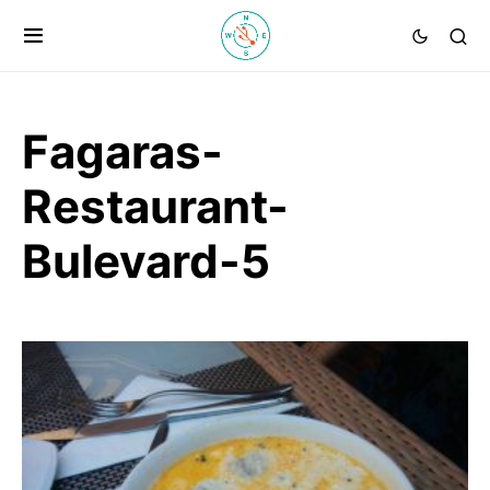
Fagaras-
Restaurant-
Bulevard-5