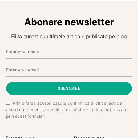
Abonare newsletter
Fii la curent cu ultimele articole publicate pe blog
SUBSCRIBE
Prin bifarea acestei căsuțe confirmi că ai citit și ești de
acord cu termenii și condițiile de păstrare a datelor furnizate
prin acest formular.