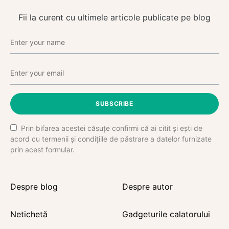
Fii la curent cu ultimele articole publicate pe blog
SUBSCRIBE
Prin bifarea acestei căsuțe confirmi că ai citit și ești de
acord cu termenii și condițiile de păstrare a datelor furnizate
prin acest formular.
Despre blog
Despre autor
Netichetă
Gadgeturile calatorului