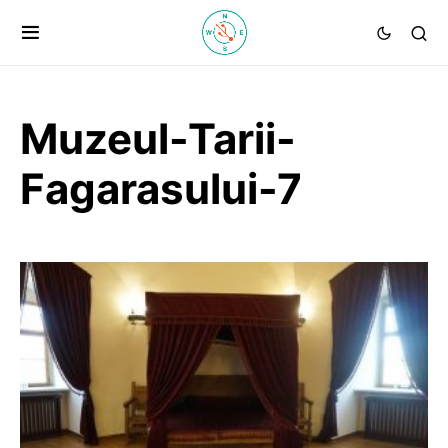
Muzeul-Tarii-
Fagarasului-7