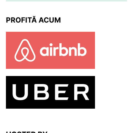
PROFITĂ ACUM