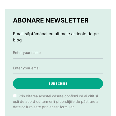
ABONARE NEWSLETTER
Email săptămânal cu ultimele articole de pe
blog
SUBSCRIBE
Prin bifarea acestei căsuțe confirmi că ai citit și
ești de acord cu termenii și condițiile de păstrare a
datelor furnizate prin acest formular.