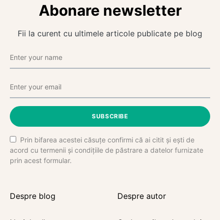
Abonare newsletter
Fii la curent cu ultimele articole publicate pe blog
SUBSCRIBE
Prin bifarea acestei căsuțe confirmi că ai citit și ești de
acord cu termenii și condițiile de păstrare a datelor furnizate
prin acest formular.
Despre blog
Despre autor