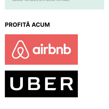
PROFITĂ ACUM