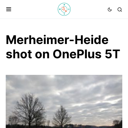
Merheimer-Heide
shot on OnePlus 5T