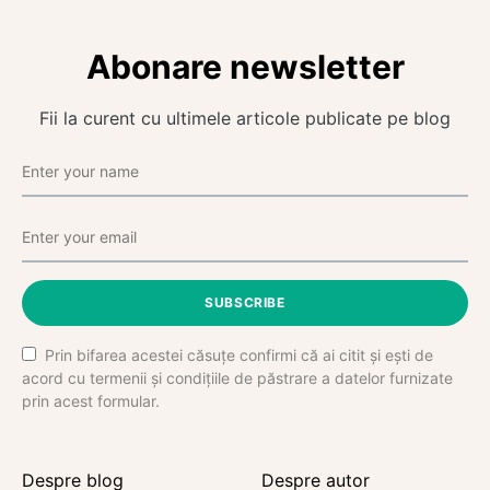
Abonare newsletter
Fii la curent cu ultimele articole publicate pe blog
SUBSCRIBE
Prin bifarea acestei căsuțe confirmi că ai citit și ești de
acord cu termenii și condițiile de păstrare a datelor furnizate
prin acest formular.
Despre blog
Despre autor