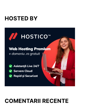
HOSTED BY
COMENTARII RECENTE