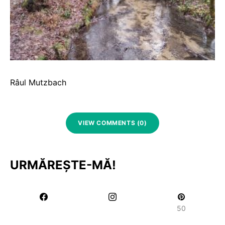
Râul Mutzbach
VIEW COMMENTS (0)
URMĂREȘTE-MĂ!
50