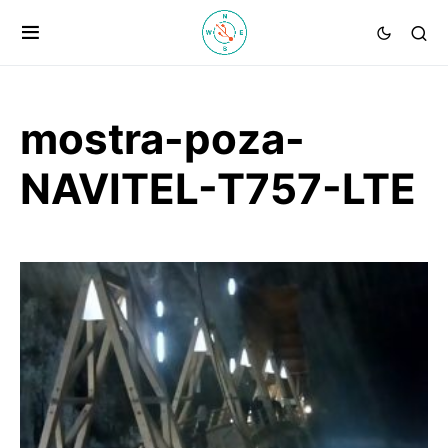
mostra-poza-
NAVITEL-T757-LTE