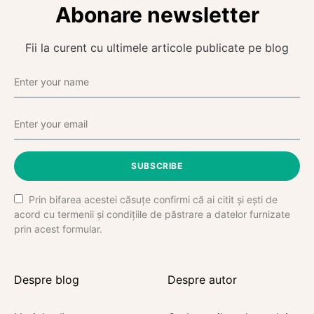
Abonare newsletter
Fii la curent cu ultimele articole publicate pe blog
SUBSCRIBE
Prin bifarea acestei căsuțe confirmi că ai citit și ești de
acord cu termenii și condițiile de păstrare a datelor furnizate
prin acest formular.
Despre blog
Despre autor