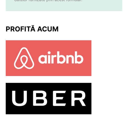
PROFITĂ ACUM