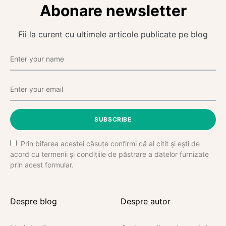
Abonare newsletter
Fii la curent cu ultimele articole publicate pe blog
SUBSCRIBE
Prin bifarea acestei căsuțe confirmi că ai citit și ești de
acord cu termenii și condițiile de păstrare a datelor furnizate
prin acest formular.
Despre blog
Despre autor