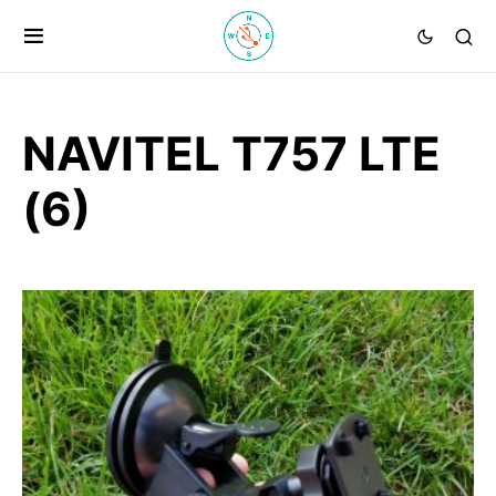
NAVITEL T757 LTE
(6)