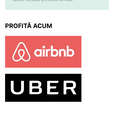
PROFITĂ ACUM