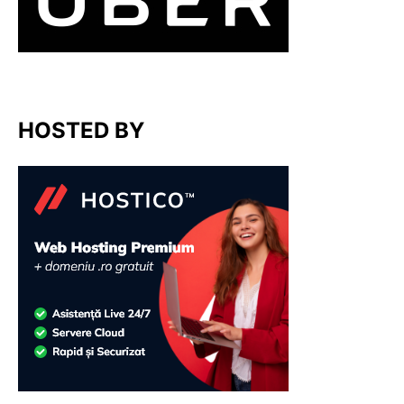
HOSTED BY