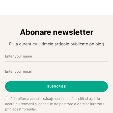
Abonare newsletter
Fii la curent cu ultimele articole publicate pe blog
SUBSCRIBE
Prin bifarea acestei căsuțe confirmi că ai citit și ești de
acord cu termenii și condițiile de păstrare a datelor furnizate
prin acest formular.