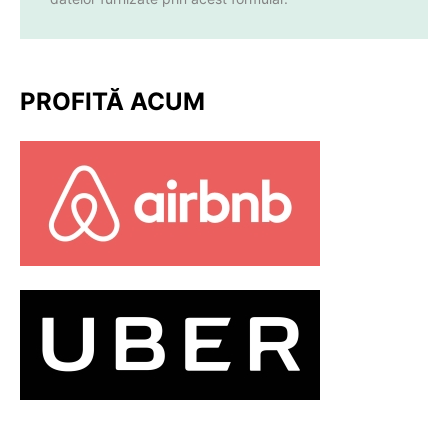
PROFITĂ ACUM