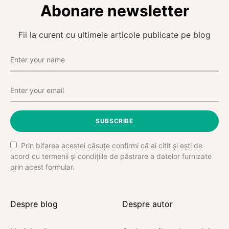
Abonare newsletter
Fii la curent cu ultimele articole publicate pe blog
SUBSCRIBE
Prin bifarea acestei căsuțe confirmi că ai citit și ești de
acord cu termenii și condițiile de păstrare a datelor furnizate
prin acest formular.
Despre blog
Despre autor