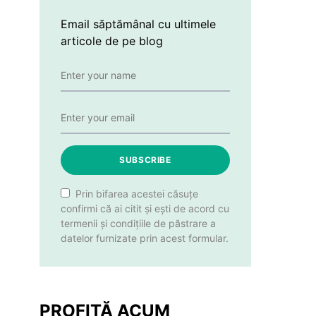
Email săptămânal cu ultimele
articole de pe blog
SUBSCRIBE
Prin bifarea acestei căsuțe
confirmi că ai citit și ești de acord cu
termenii și condițiile de păstrare a
datelor furnizate prin acest formular.
PROFITĂ ACUM