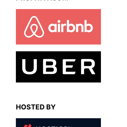
HOSTED BY