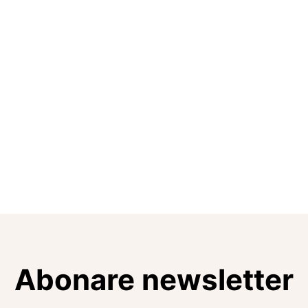
Abonare newsletter