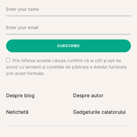
SUBSCRIBE
Prin bifarea acestei căsuțe confirmi că ai citit și ești de
acord cu termenii și condițiile de păstrare a datelor furnizate
prin acest formular.
Despre blog
Despre autor
Netichetă
Gadgeturile calatorului