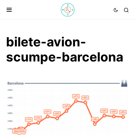
bilete-avion-
scumpe-barcelona