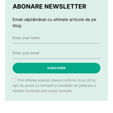
ABONARE NEWSLETTER
Email săptămânal cu ultimele articole de pe
blog
SUBSCRIBE
Prin bifarea acestei căsuțe confirmi că ai citit și
ești de acord cu termenii și condițiile de păstrare a
datelor furnizate prin acest formular.