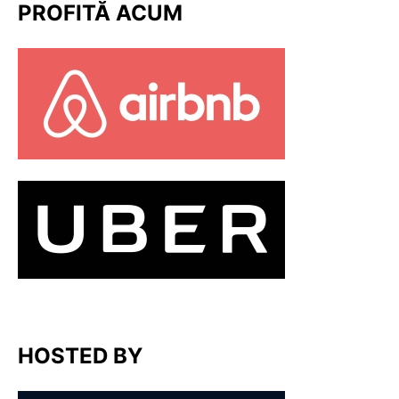
PROFITĂ ACUM
HOSTED BY