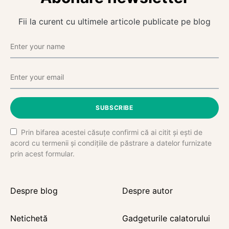
Fii la curent cu ultimele articole publicate pe blog
SUBSCRIBE
Prin bifarea acestei căsuțe confirmi că ai citit și ești de
acord cu termenii și condițiile de păstrare a datelor furnizate
prin acest formular.
Despre blog
Despre autor
Netichetă
Gadgeturile calatorului