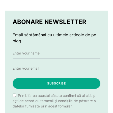
ABONARE NEWSLETTER
Email săptămânal cu ultimele articole de pe
blog
SUBSCRIBE
Prin bifarea acestei căsuțe confirmi că ai citit și
ești de acord cu termenii și condițiile de păstrare a
datelor furnizate prin acest formular.