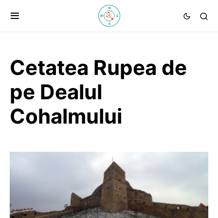
Cetatea Rupea de
pe Dealul
Cohalmului