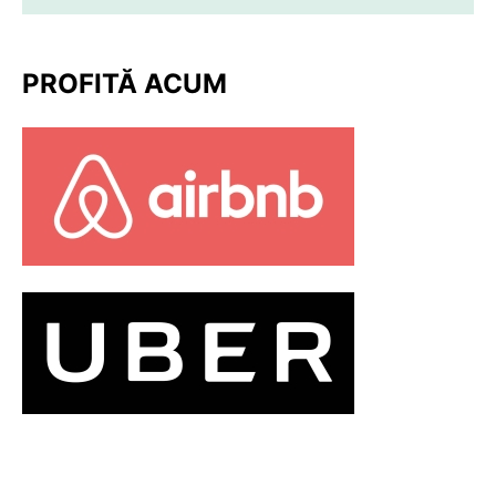
PROFITĂ ACUM