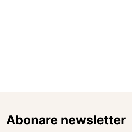
Abonare newsletter