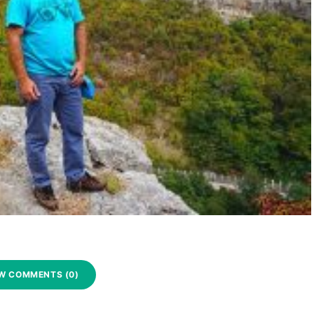
W COMMENTS (0)