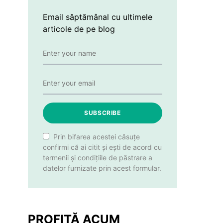
Email săptămânal cu ultimele
articole de pe blog
SUBSCRIBE
Prin bifarea acestei căsuțe
confirmi că ai citit și ești de acord cu
termenii și condițiile de păstrare a
datelor furnizate prin acest formular.
PROFITĂ ACUM