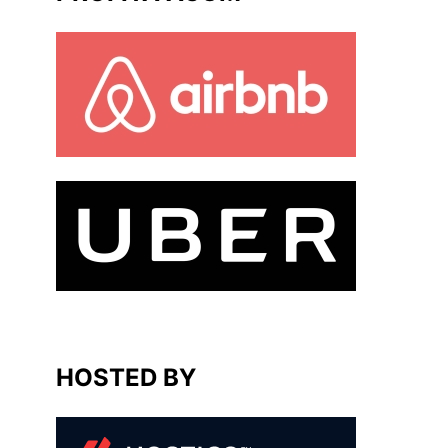
HOSTED BY