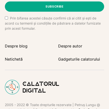
SUBSCRIBE
Prin bifarea acestei căsuțe confirmi că ai citit și ești de
acord cu termenii și condițiile de păstrare a datelor furnizate
prin acest formular.
Despre blog
Despre autor
Netichetă
Gadgeturile calatorului
2005 - 2022 © Toate drepturile rezervate | Petruș Lungu @