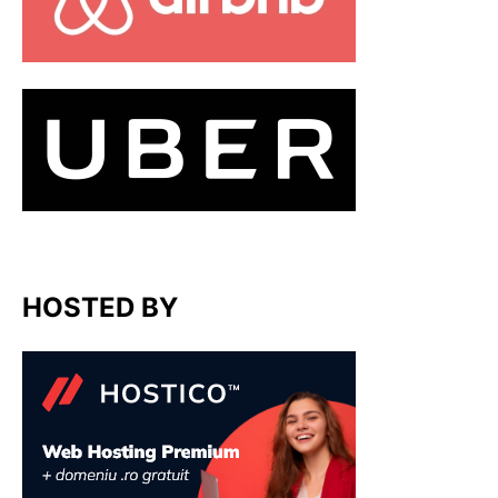
HOSTED BY