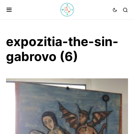
expozitia-the-sin-
gabrovo (6)