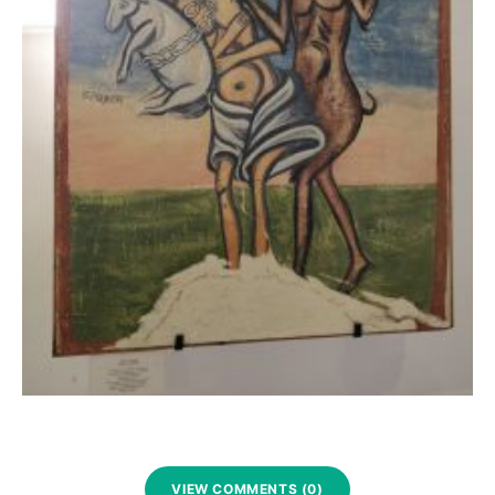
VIEW COMMENTS (0)