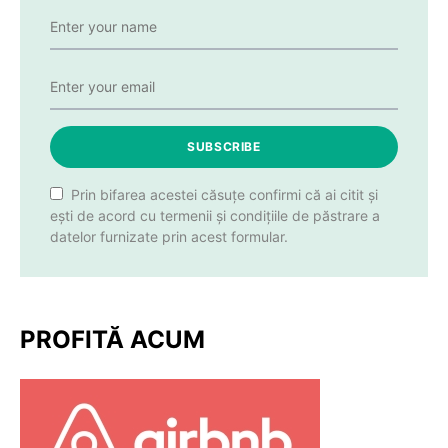
SUBSCRIBE
Prin bifarea acestei căsuțe confirmi că ai citit și
ești de acord cu termenii și condițiile de păstrare a
datelor furnizate prin acest formular.
PROFITĂ ACUM