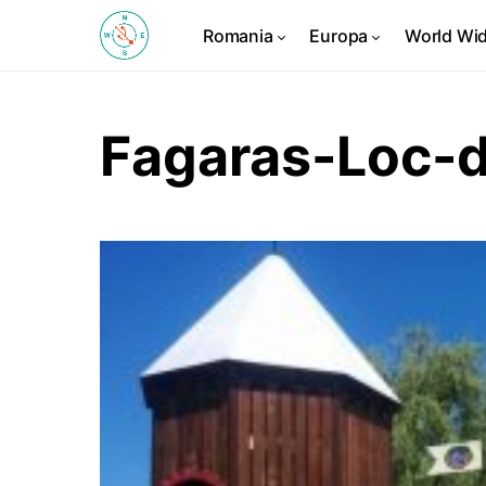
Romania
Europa
World Wi
Fagaras-Loc-