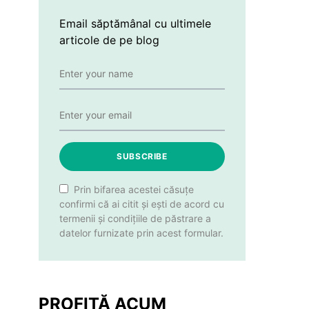
Email săptămânal cu ultimele
articole de pe blog
SUBSCRIBE
Prin bifarea acestei căsuțe
confirmi că ai citit și ești de acord cu
termenii și condițiile de păstrare a
datelor furnizate prin acest formular.
PROFITĂ ACUM