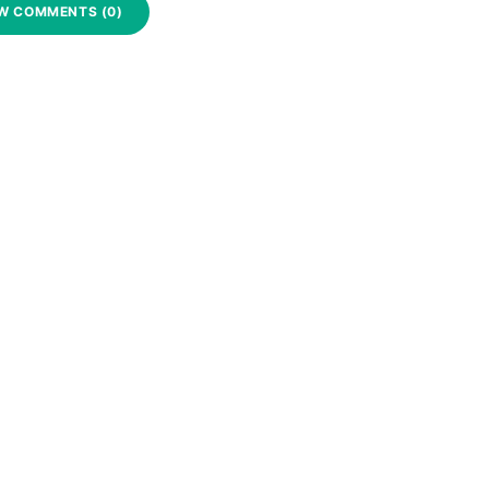
W COMMENTS (0)