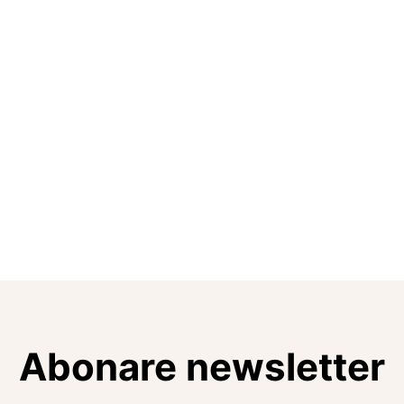
Abonare newsletter