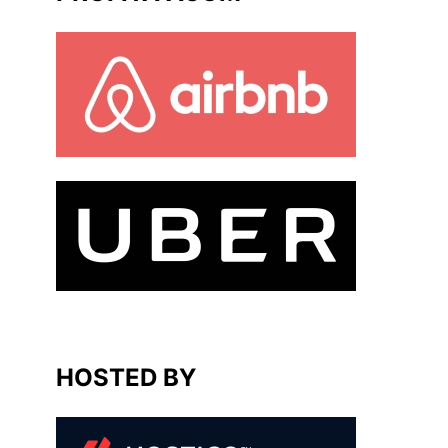
HOSTED BY