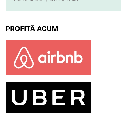
PROFITĂ ACUM