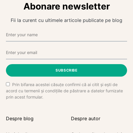
Abonare newsletter
Fii la curent cu ultimele articole publicate pe blog
SUBSCRIBE
Prin bifarea acestei căsuțe confirmi că ai citit și ești de
acord cu termenii și condițiile de păstrare a datelor furnizate
prin acest formular.
Despre blog
Despre autor