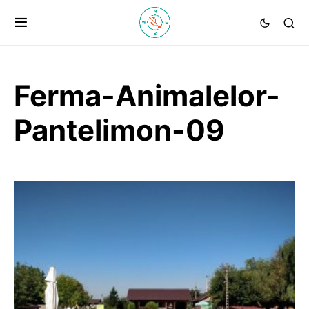
Ferma-Animalelor-
Pantelimon-09