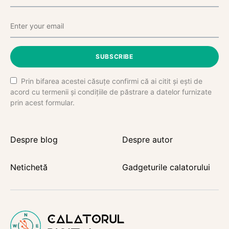
SUBSCRIBE
Prin bifarea acestei căsuțe confirmi că ai citit și ești de
acord cu termenii și condițiile de păstrare a datelor furnizate
prin acest formular.
Despre blog
Despre autor
Netichetă
Gadgeturile calatorului