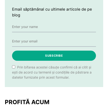
Email săptămânal cu ultimele articole de pe
blog
SUBSCRIBE
Prin bifarea acestei căsuțe confirmi că ai citit și
ești de acord cu termenii și condițiile de păstrare a
datelor furnizate prin acest formular.
PROFITĂ ACUM