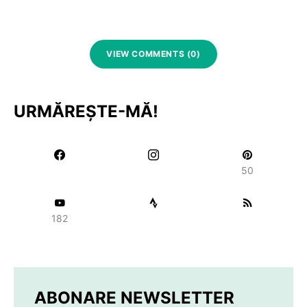
VIEW COMMENTS (0)
URMĂREȘTE-MĂ!
50
182
ABONARE NEWSLETTER