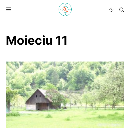
Moieciu 11