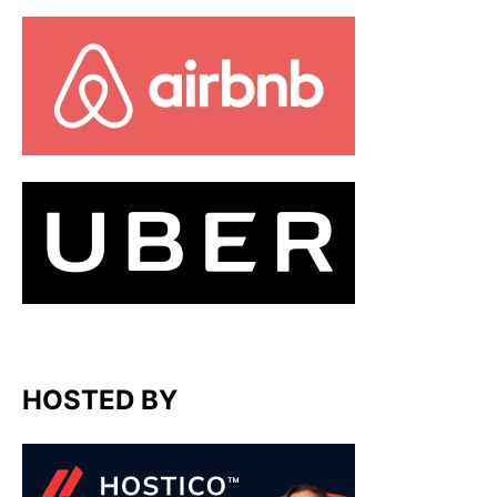
HOSTED BY