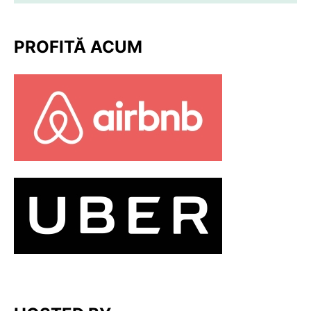
PROFITĂ ACUM