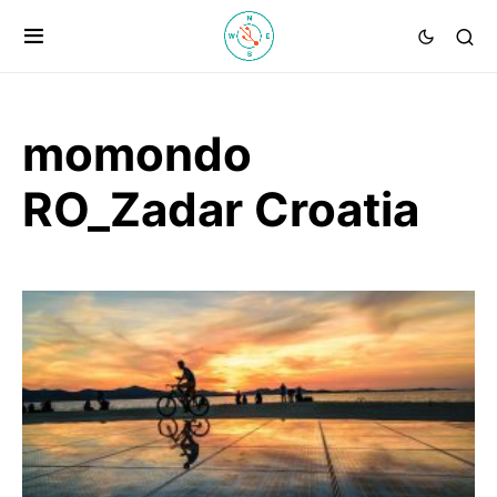
momondo
RO_Zadar Croatia