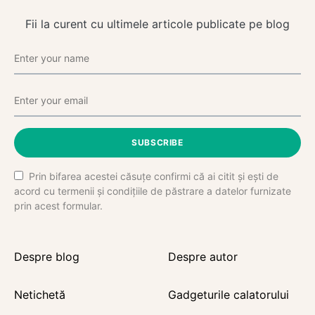
Fii la curent cu ultimele articole publicate pe blog
SUBSCRIBE
Prin bifarea acestei căsuțe confirmi că ai citit și ești de
acord cu termenii și condițiile de păstrare a datelor furnizate
prin acest formular.
Despre blog
Despre autor
Netichetă
Gadgeturile calatorului