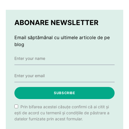
ABONARE NEWSLETTER
Email săptămânal cu ultimele articole de pe
blog
SUBSCRIBE
Prin bifarea acestei căsuțe confirmi că ai citit și
ești de acord cu termenii și condițiile de păstrare a
datelor furnizate prin acest formular.