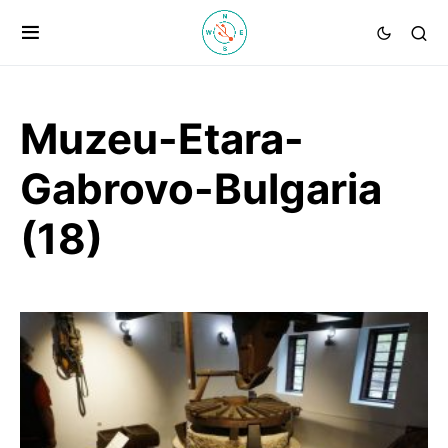
Muzeu-Etara-
Gabrovo-Bulgaria
(18)