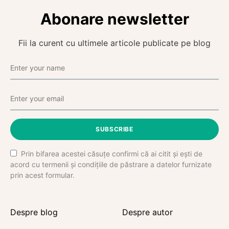
Abonare newsletter
Fii la curent cu ultimele articole publicate pe blog
SUBSCRIBE
Prin bifarea acestei căsuțe confirmi că ai citit și ești de
acord cu termenii și condițiile de păstrare a datelor furnizate
prin acest formular.
Despre blog
Despre autor