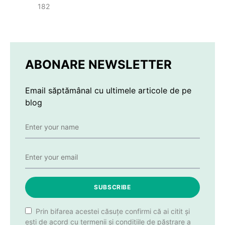
182
ABONARE NEWSLETTER
Email săptămânal cu ultimele articole de pe
blog
SUBSCRIBE
Prin bifarea acestei căsuțe confirmi că ai citit și
ești de acord cu termenii și condițiile de păstrare a