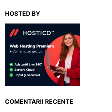
HOSTED BY
COMENTARII RECENTE