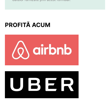
PROFITĂ ACUM