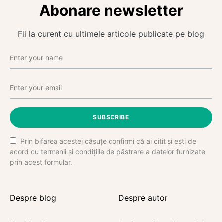
Abonare newsletter
Fii la curent cu ultimele articole publicate pe blog
SUBSCRIBE
Prin bifarea acestei căsuțe confirmi că ai citit și ești de
acord cu termenii și condițiile de păstrare a datelor furnizate
prin acest formular.
Despre blog
Despre autor