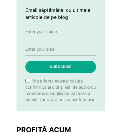
Email săptămânal cu ultimele
articole de pe blog
SUBSCRIBE
Prin bifarea acestei căsuțe
confirmi că ai citit și ești de acord cu
termenii și condițiile de păstrare a
datelor furnizate prin acest formular.
PROFITĂ ACUM