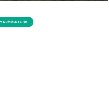
W COMMENTS (0)