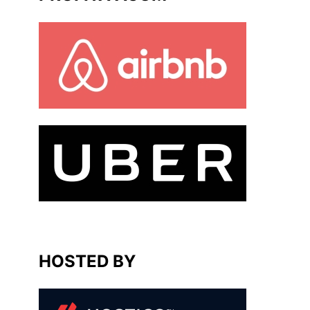
HOSTED BY