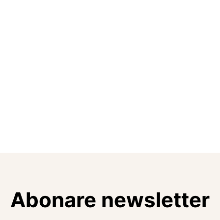
Abonare newsletter