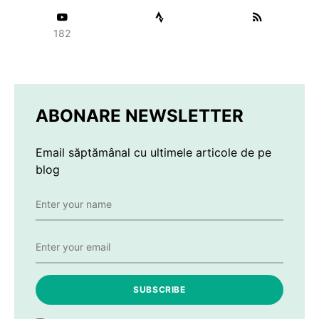
182
ABONARE NEWSLETTER
Email săptămânal cu ultimele articole de pe
blog
SUBSCRIBE