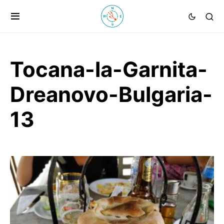
Tocana-la-Garnita-
Dreanovo-Bulgaria-
13