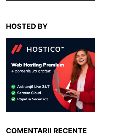
HOSTED BY
COMENTARII RECENTE