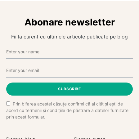
Abonare newsletter
Fii la curent cu ultimele articole publicate pe blog
SUBSCRIBE
Prin bifarea acestei căsuțe confirmi că ai citit și ești de
acord cu termenii și condițiile de păstrare a datelor furnizate
prin acest formular.