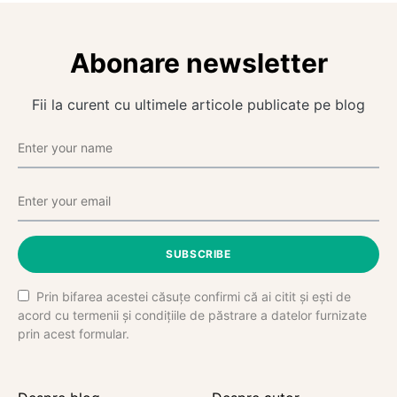
Abonare newsletter
Fii la curent cu ultimele articole publicate pe blog
SUBSCRIBE
Prin bifarea acestei căsuțe confirmi că ai citit și ești de
acord cu termenii și condițiile de păstrare a datelor furnizate
prin acest formular.