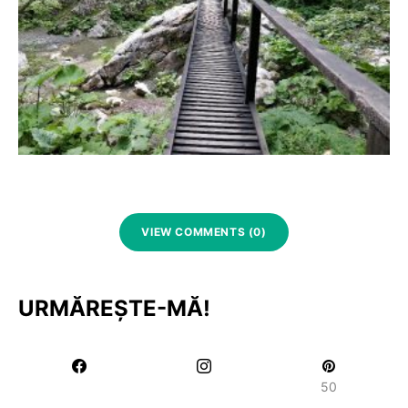
VIEW COMMENTS (0)
URMĂREȘTE-MĂ!
50