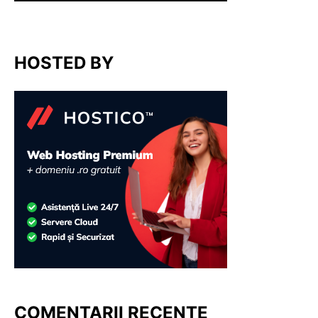
HOSTED BY
COMENTARII RECENTE