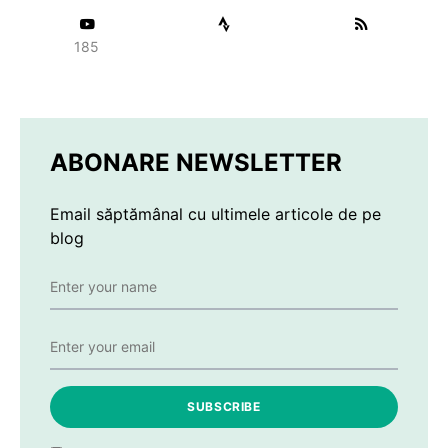
185
ABONARE NEWSLETTER
Email săptămânal cu ultimele articole de pe
blog
SUBSCRIBE