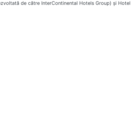
dezvoltată de către InterContinental Hotels Group) și Hotel