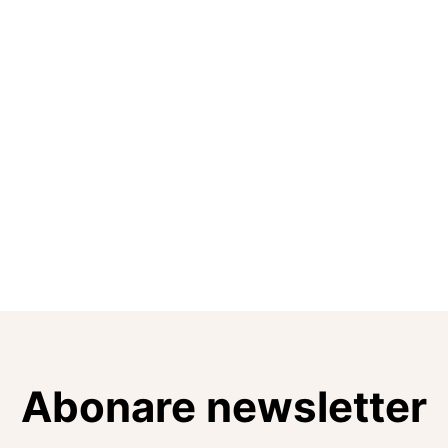
Abonare newsletter