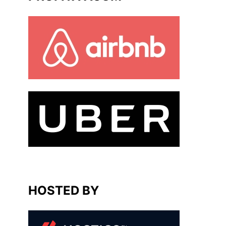
HOSTED BY