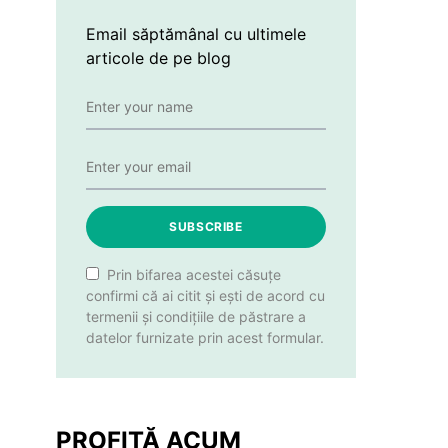
Email săptămânal cu ultimele
articole de pe blog
SUBSCRIBE
Prin bifarea acestei căsuțe
confirmi că ai citit și ești de acord cu
termenii și condițiile de păstrare a
datelor furnizate prin acest formular.
PROFITĂ ACUM