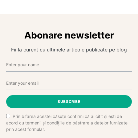
Abonare newsletter
Fii la curent cu ultimele articole publicate pe blog
SUBSCRIBE
Prin bifarea acestei căsuțe confirmi că ai citit și ești de
acord cu termenii și condițiile de păstrare a datelor furnizate
prin acest formular.