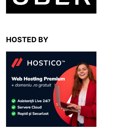
HOSTED BY