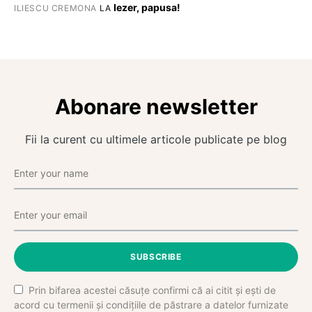
Iezer, papusa!
ILIESCU CREMONA
LA
Abonare newsletter
Fii la curent cu ultimele articole publicate pe blog
SUBSCRIBE
Prin bifarea acestei căsuțe confirmi că ai citit și ești de
acord cu termenii și condițiile de păstrare a datelor furnizate