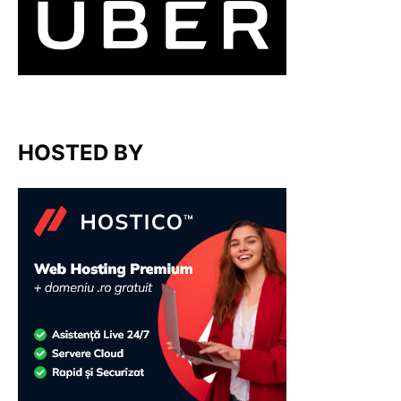
HOSTED BY