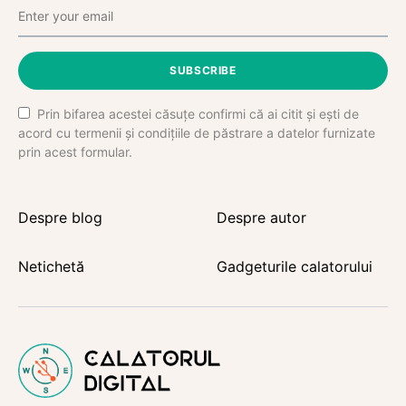
SUBSCRIBE
Prin bifarea acestei căsuțe confirmi că ai citit și ești de
acord cu termenii și condițiile de păstrare a datelor furnizate
prin acest formular.
Despre blog
Despre autor
Netichetă
Gadgeturile calatorului