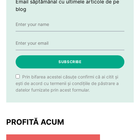
Email săptămânal cu ultimele articole de pe
blog
SUBSCRIBE
Prin bifarea acestei căsuțe confirmi că ai citit și
ești de acord cu termenii și condițiile de păstrare a
datelor furnizate prin acest formular.
PROFITĂ ACUM