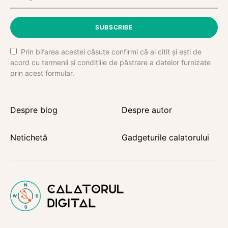
SUBSCRIBE
Prin bifarea acestei căsuțe confirmi că ai citit și ești de
acord cu termenii și condițiile de păstrare a datelor furnizate
prin acest formular.
Despre blog
Despre autor
Netichetă
Gadgeturile calatorului