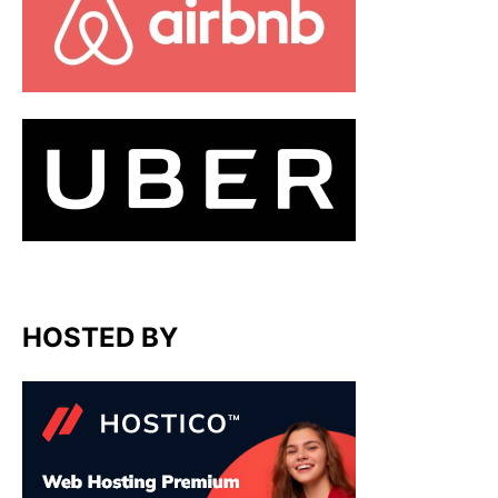
HOSTED BY