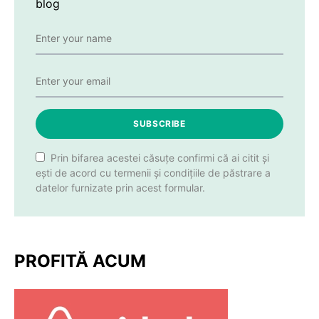
blog
SUBSCRIBE
Prin bifarea acestei căsuțe confirmi că ai citit și
ești de acord cu termenii și condițiile de păstrare a
datelor furnizate prin acest formular.
PROFITĂ ACUM