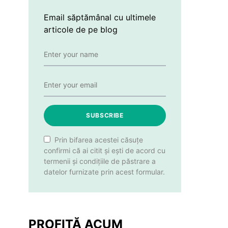
Email săptămânal cu ultimele
articole de pe blog
SUBSCRIBE
Prin bifarea acestei căsuțe
confirmi că ai citit și ești de acord cu
termenii și condițiile de păstrare a
datelor furnizate prin acest formular.
PROFITĂ ACUM