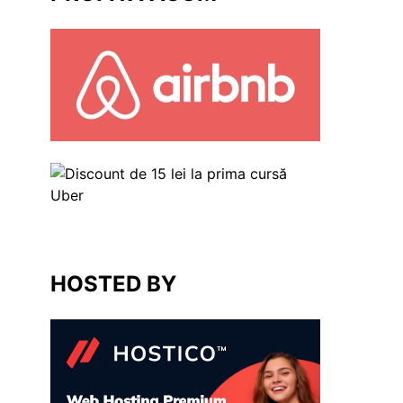
HOSTED BY