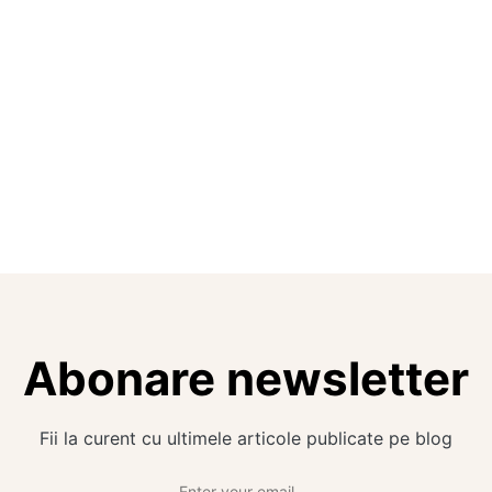
Abonare newsletter
Fii la curent cu ultimele articole publicate pe blog