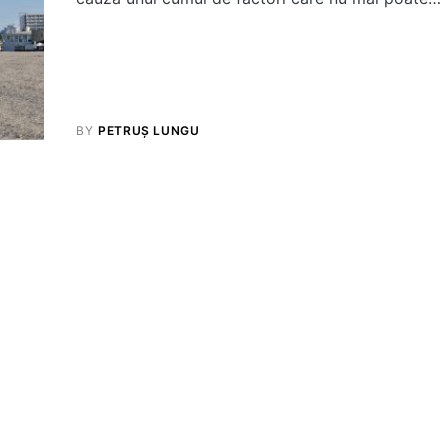
BY
PETRUȘ LUNGU