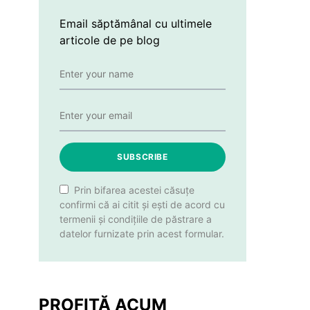
Email săptămânal cu ultimele
articole de pe blog
SUBSCRIBE
Prin bifarea acestei căsuțe
confirmi că ai citit și ești de acord cu
termenii și condițiile de păstrare a
datelor furnizate prin acest formular.
PROFITĂ ACUM