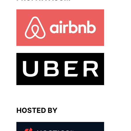
HOSTED BY