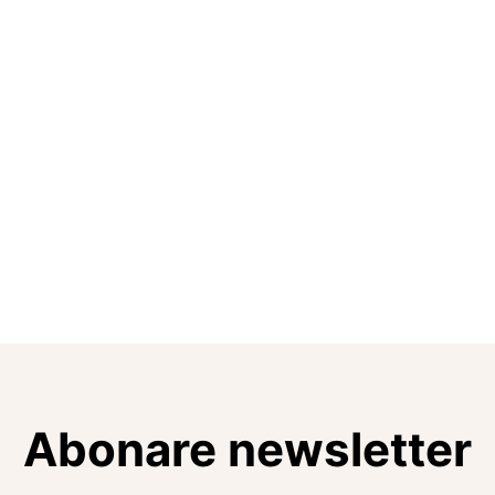
Abonare newsletter