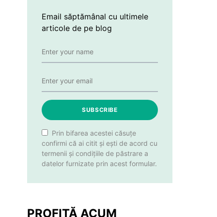
Email săptămânal cu ultimele
articole de pe blog
SUBSCRIBE
Prin bifarea acestei căsuțe
confirmi că ai citit și ești de acord cu
termenii și condițiile de păstrare a
datelor furnizate prin acest formular.
PROFITĂ ACUM