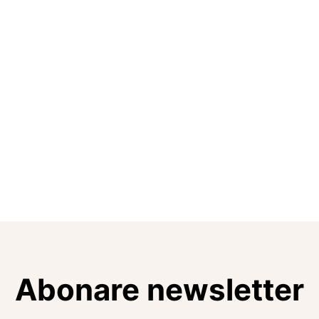
Abonare newsletter