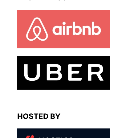
HOSTED BY