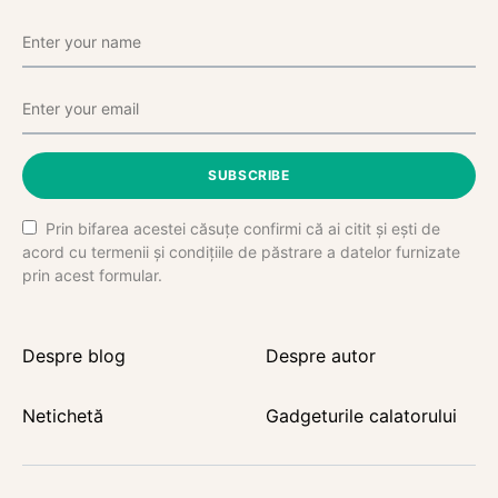
SUBSCRIBE
Prin bifarea acestei căsuțe confirmi că ai citit și ești de
acord cu termenii și condițiile de păstrare a datelor furnizate
prin acest formular.
Despre blog
Despre autor
Netichetă
Gadgeturile calatorului