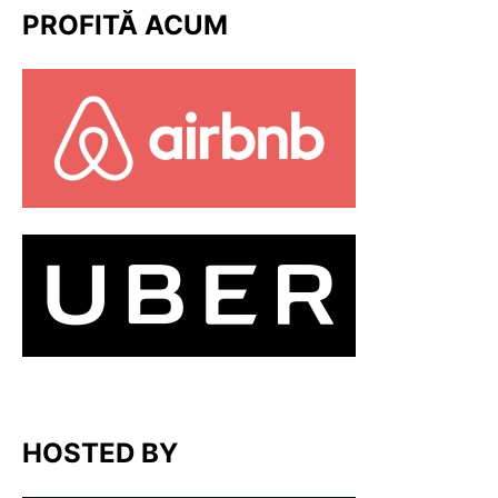
PROFITĂ ACUM
HOSTED BY