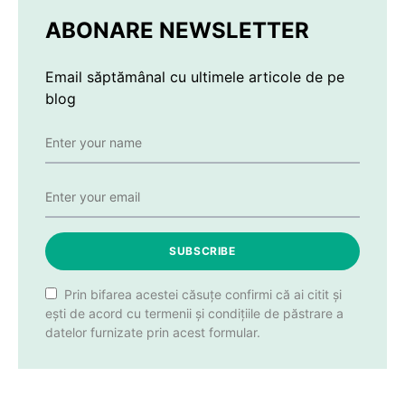
ABONARE NEWSLETTER
Email săptămânal cu ultimele articole de pe
blog
SUBSCRIBE
Prin bifarea acestei căsuțe confirmi că ai citit și
ești de acord cu termenii și condițiile de păstrare a
datelor furnizate prin acest formular.