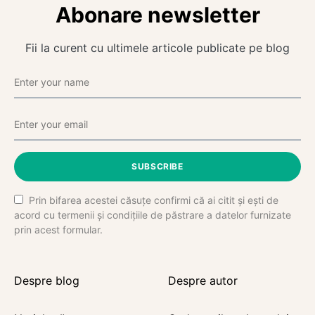
Abonare newsletter
Fii la curent cu ultimele articole publicate pe blog
SUBSCRIBE
Prin bifarea acestei căsuțe confirmi că ai citit și ești de
acord cu termenii și condițiile de păstrare a datelor furnizate
prin acest formular.
Despre blog
Despre autor