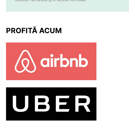
PROFITĂ ACUM