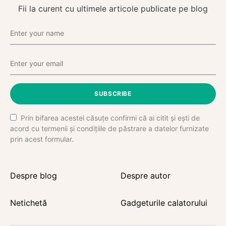
Fii la curent cu ultimele articole publicate pe blog
SUBSCRIBE
Prin bifarea acestei căsuțe confirmi că ai citit și ești de
acord cu termenii și condițiile de păstrare a datelor furnizate
prin acest formular.
Despre blog
Despre autor
Netichetă
Gadgeturile calatorului