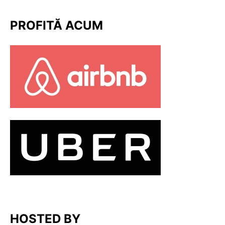
PROFITĂ ACUM
HOSTED BY