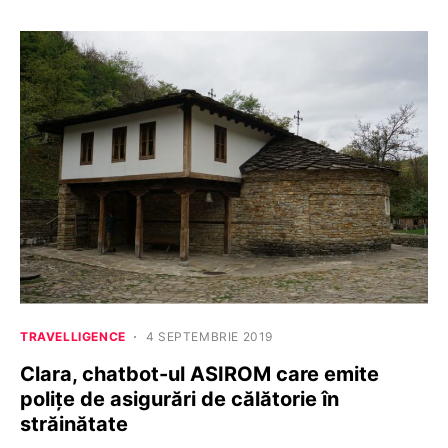
TRAVELLIGENCE
4 SEPTEMBRIE 2019
Clara, chatbot-ul ASIROM care emite
polițe de asigurări de călătorie în
străinătate