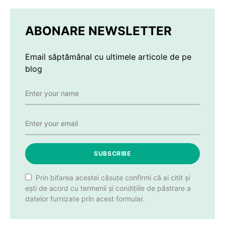
ABONARE NEWSLETTER
Email săptămânal cu ultimele articole de pe
blog
SUBSCRIBE
Prin bifarea acestei căsuțe confirmi că ai citit și
ești de acord cu termenii și condițiile de păstrare a
datelor furnizate prin acest formular.