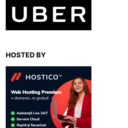
HOSTED BY