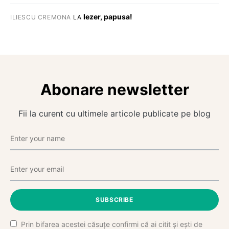
Iezer, papusa!
ILIESCU CREMONA
LA
Abonare newsletter
Fii la curent cu ultimele articole publicate pe blog
SUBSCRIBE
Prin bifarea acestei căsuțe confirmi că ai citit și ești de