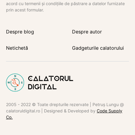
acord cu termenii și condițiile de păstrare a datelor furnizate
prin acest formular.
Despre blog
Despre autor
Netichetă
Gadgeturile calatorului
2005 - 2022 © Toate drepturile rezervate | Petruș Lungu @
calatoruldigital.ro | Designed & Developed by
Code Supply
Co.