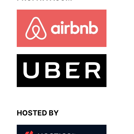
HOSTED BY