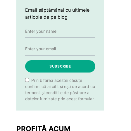
Email săptămânal cu ultimele
articole de pe blog
SUBSCRIBE
Prin bifarea acestei căsuțe
confirmi că ai citit și ești de acord cu
termenii și condițiile de păstrare a
datelor furnizate prin acest formular.
PROFITĂ ACUM