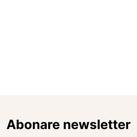
Abonare newsletter