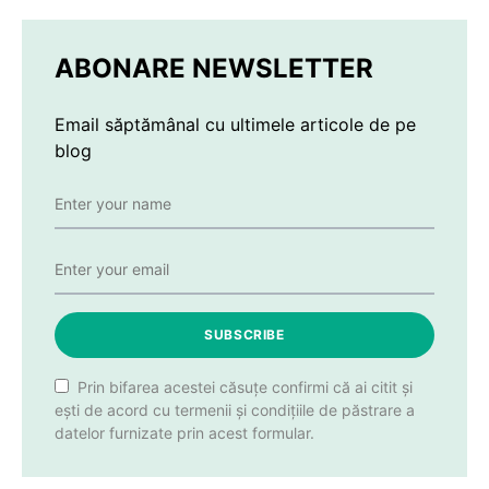
ABONARE NEWSLETTER
Email săptămânal cu ultimele articole de pe
blog
SUBSCRIBE
Prin bifarea acestei căsuțe confirmi că ai citit și
ești de acord cu termenii și condițiile de păstrare a
datelor furnizate prin acest formular.