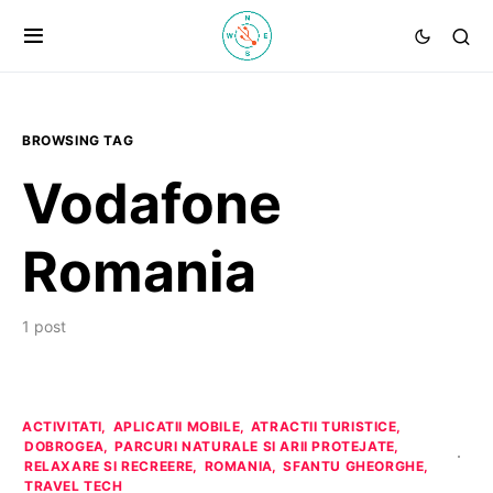
BROWSING TAG
Vodafone
Romania
1 post
ACTIVITATI
APLICATII MOBILE
ATRACTII TURISTICE
DOBROGEA
PARCURI NATURALE SI ARII PROTEJATE
RELAXARE SI RECREERE
ROMANIA
SFANTU GHEORGHE
TRAVEL TECH