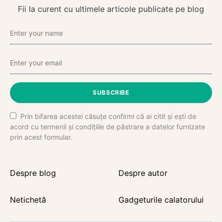
Fii la curent cu ultimele articole publicate pe blog
SUBSCRIBE
Prin bifarea acestei căsuțe confirmi că ai citit și ești de
acord cu termenii și condițiile de păstrare a datelor furnizate
prin acest formular.
Despre blog
Despre autor
Netichetă
Gadgeturile calatorului