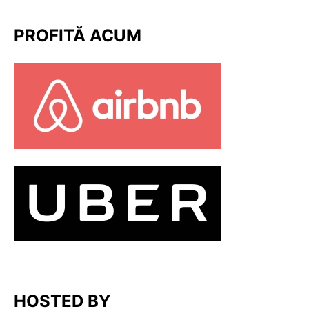
PROFITĂ ACUM
HOSTED BY