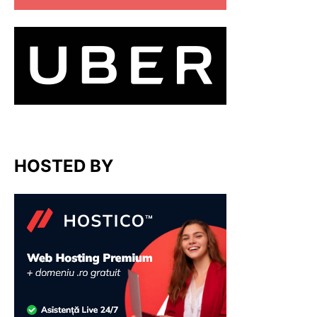
HOSTED BY