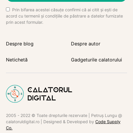
Prin bifarea acestei căsuțe confirmi că ai citit și ești de
acord cu termenii și condițiile de păstrare a datelor furnizate
prin acest formular.
Despre blog
Despre autor
Netichetă
Gadgeturile calatorului
2005 - 2022 © Toate drepturile rezervate | Petruș Lungu @
calatoruldigital.ro | Designed & Developed by
Code Supply
Co.