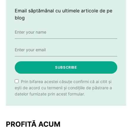
Email săptămânal cu ultimele articole de pe
blog
SUBSCRIBE
Prin bifarea acestei căsuțe confirmi că ai citit și
ești de acord cu termenii și condițiile de păstrare a
datelor furnizate prin acest formular.
PROFITĂ ACUM