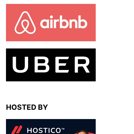
HOSTED BY