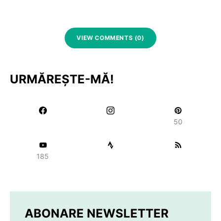
VIEW COMMENTS (0)
URMĂREȘTE-MĂ!
50
185
ABONARE NEWSLETTER