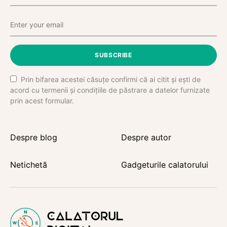
SUBSCRIBE
Prin bifarea acestei căsuțe confirmi că ai citit și ești de
acord cu termenii și condițiile de păstrare a datelor furnizate
prin acest formular.
Despre blog
Despre autor
Netichetă
Gadgeturile calatorului