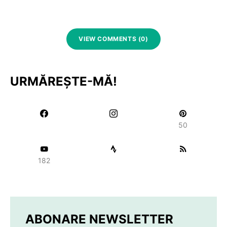
VIEW COMMENTS (0)
URMĂREȘTE-MĂ!
50
182
ABONARE NEWSLETTER