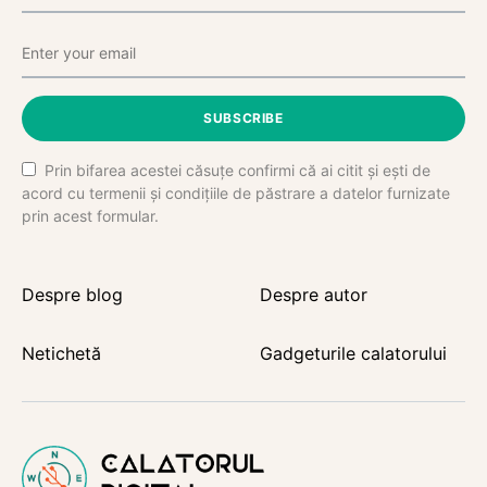
SUBSCRIBE
Prin bifarea acestei căsuțe confirmi că ai citit și ești de
acord cu termenii și condițiile de păstrare a datelor furnizate
prin acest formular.
Despre blog
Despre autor
Netichetă
Gadgeturile calatorului