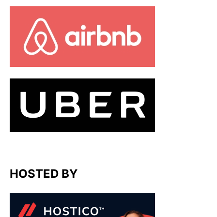
HOSTED BY