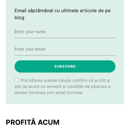
Email săptămânal cu ultimele articole de pe
blog
SUBSCRIBE
Prin bifarea acestei căsuțe confirmi că ai citit și
ești de acord cu termenii și condițiile de păstrare a
datelor furnizate prin acest formular.
PROFITĂ ACUM